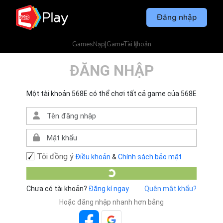
Đăng nhập
Games
Nạp Game
Tài khoản
ĐĂNG NHẬP
Một tài khoản 568E có thể chơi tất cả game của 568E
Tôi đồng ý
Điều khoản
&
Chính sách bảo mật
Chưa có tài khoản?
Đăng kí ngay
Quên mật khẩu?
Hoặc đăng nhập nhanh hơn bằng