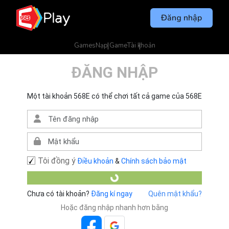
Đăng nhập
Games
Nạp Game
Tài khoản
ĐĂNG NHẬP
Một tài khoản 568E có thể chơi tất cả game của 568E
Tôi đồng ý
Điều khoản
&
Chính sách bảo mật
Chưa có tài khoản?
Đăng kí ngay
Quên mật khẩu?
Hoặc đăng nhập nhanh hơn bằng