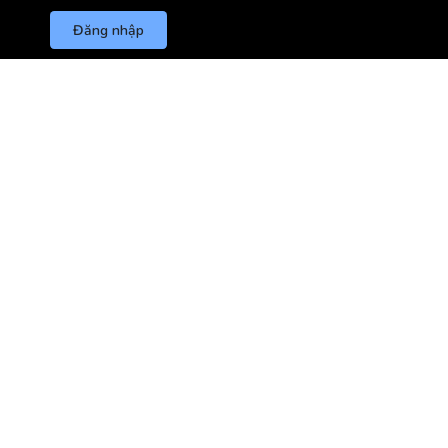
ản
ĂNG NHẬP
E có thể chơi tất cả game của 568E
u khoản
&
Chính sách bảo mật
Quên mật khẩu?
n?
Đăng kí ngay
ng nhập nhanh hơn bằng