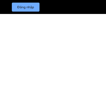
ản
ĂNG NHẬP
E có thể chơi tất cả game của 568E
u khoản
&
Chính sách bảo mật
Quên mật khẩu?
n?
Đăng kí ngay
ng nhập nhanh hơn bằng