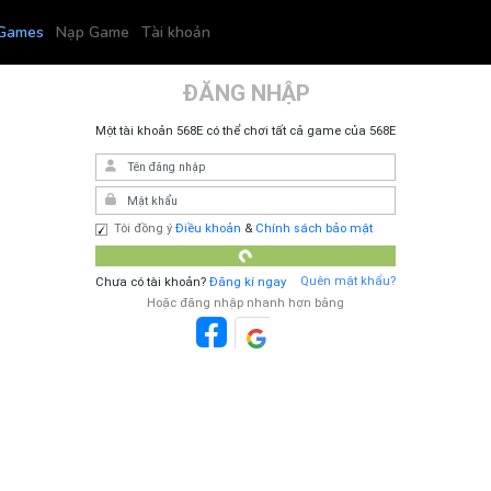
Games
Nạp Game
Tài kho
Đ
Một tài khoản 568
Tôi đồng ý
Điề
Chưa có tài khoả
Hoặc đă