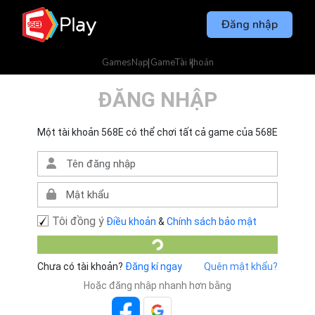
Đăng nhập
Games
Nạp Game
Tài khoản
ĐĂNG NHẬP
Một tài khoản 568E có thể chơi tất cả game của 568E
Tôi đồng ý
Điều khoản
&
Chính sách bảo mật
Chưa có tài khoản?
Đăng kí ngay
Quên mật khẩu?
Hoặc đăng nhập nhanh hơn bằng