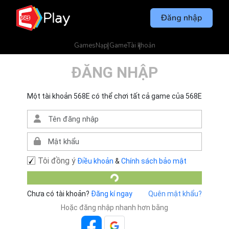
Đăng nhập
Games
Nạp Game
Tài khoản
ĐĂNG NHẬP
Một tài khoản 568E có thể chơi tất cả game của 568E
Tôi đồng ý
Điều khoản
&
Chính sách bảo mật
Chưa có tài khoản?
Đăng kí ngay
Quên mật khẩu?
Hoặc đăng nhập nhanh hơn bằng