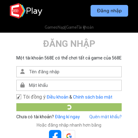
Đăng nhập
Games
Nạp Game
Tài khoản
ĐĂNG NHẬP
Một tài khoản 568E có thể chơi tất cả game của 568E
Tôi đồng ý
Điều khoản
&
Chính sách bảo mật
Chưa có tài khoản?
Đăng kí ngay
Quên mật khẩu?
Hoặc đăng nhập nhanh hơn bằng