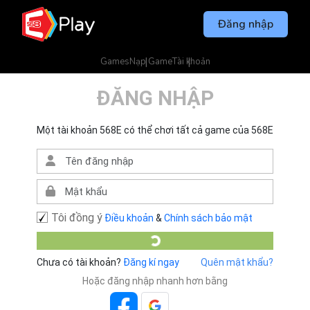
Đăng nhập
Games
Nạp Game
Tài khoản
ĐĂNG NHẬP
Một tài khoản 568E có thể chơi tất cả game của 568E
Tôi đồng ý
Điều khoản
&
Chính sách bảo mật
Chưa có tài khoản?
Đăng kí ngay
Quên mật khẩu?
Hoặc đăng nhập nhanh hơn bằng