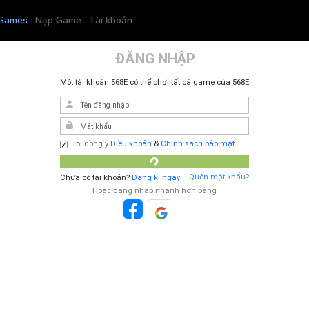
Games
Nạp Game
Tài kho
Đ
Một tài khoản 568
Tôi đồng ý
Điề
Chưa có tài khoả
Hoặc đă