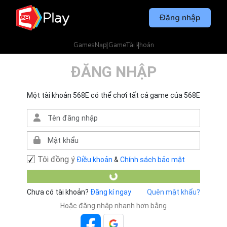
Đăng nhập
Games
Nạp Game
Tài khoản
ĐĂNG NHẬP
Một tài khoản 568E có thể chơi tất cả game của 568E
Tôi đồng ý
Điều khoản
&
Chính sách bảo mật
Chưa có tài khoản?
Đăng kí ngay
Quên mật khẩu?
Hoặc đăng nhập nhanh hơn bằng