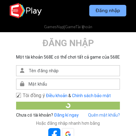
Đăng nhập
Games
Nạp Game
Tài khoản
ĐĂNG NHẬP
Một tài khoản 568E có thể chơi tất cả game của 568E
Tôi đồng ý
Điều khoản
&
Chính sách bảo mật
Chưa có tài khoản?
Đăng kí ngay
Quên mật khẩu?
Hoặc đăng nhập nhanh hơn bằng