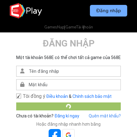
Đăng nhập
Games
Nạp Game
Tài khoản
ĐĂNG NHẬP
Một tài khoản 568E có thể chơi tất cả game của 568E
Tôi đồng ý
Điều khoản
&
Chính sách bảo mật
Chưa có tài khoản?
Đăng kí ngay
Quên mật khẩu?
Hoặc đăng nhập nhanh hơn bằng