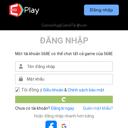
Đăng nhập
Games
Nạp Game
Tài khoản
ĐĂNG NHẬP
Một tài khoản 568E có thể chơi tất cả game của 568E
Tôi đồng ý
Điều khoản
&
Chính sách bảo mật
Chưa có tài khoản?
Đăng kí ngay
Quên mật khẩu?
Hoặc đăng nhập nhanh hơn bằng