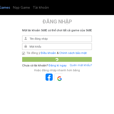
Games
Nạp Game
Tài kho
Đ
Một tài khoản 568
Tôi đồng ý
Điề
Chưa có tài khoả
Hoặc đă