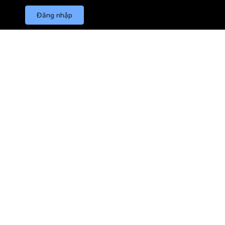
ản
ĂNG NHẬP
E có thể chơi tất cả game của 568E
u khoản
&
Chính sách bảo mật
Quên mật khẩu?
n?
Đăng kí ngay
ng nhập nhanh hơn bằng