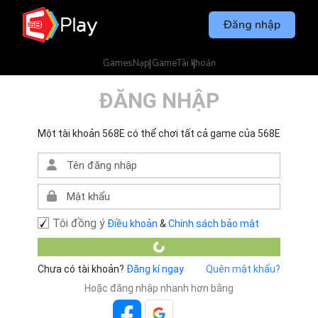
Đăng nhập
Games
Nạp Game
Tài khoản
ĐĂNG NHẬP
Một tài khoản 568E có thể chơi tất cả game của 568E
Tôi đồng ý
Điều khoản
&
Chính sách bảo mật
Chưa có tài khoản?
Đăng kí ngay
Quên mật khẩu?
Hoặc đăng nhập nhanh hơn bằng