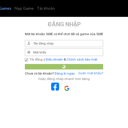
Games
Nạp Game
Tài kho
Đ
Một tài khoản 568
Tôi đồng ý
Điề
Chưa có tài khoả
Hoặc đă