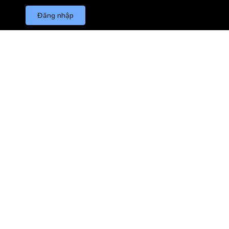
ản
ĂNG NHẬP
E có thể chơi tất cả game của 568E
u khoản
&
Chính sách bảo mật
Quên mật khẩu?
n?
Đăng kí ngay
ng nhập nhanh hơn bằng