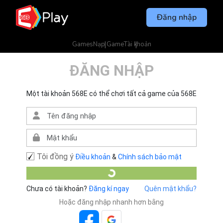
Đăng nhập
Games
Nạp Game
Tài khoản
ĐĂNG NHẬP
Một tài khoản 568E có thể chơi tất cả game của 568E
Tôi đồng ý
Điều khoản
&
Chính sách bảo mật
Chưa có tài khoản?
Đăng kí ngay
Quên mật khẩu?
Hoặc đăng nhập nhanh hơn bằng