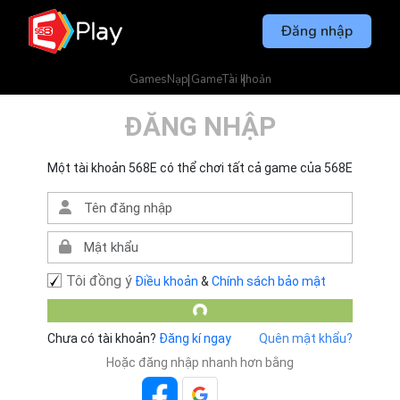
Đăng nhập
Games
Nạp Game
Tài khoản
ĐĂNG NHẬP
Một tài khoản 568E có thể chơi tất cả game của 568E
Tôi đồng ý
Điều khoản
&
Chính sách bảo mật
Chưa có tài khoản?
Đăng kí ngay
Quên mật khẩu?
Hoặc đăng nhập nhanh hơn bằng