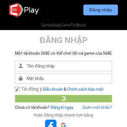
Đăng nhập
Games
Nạp Game
Tài khoản
ĐĂNG NHẬP
Một tài khoản 568E có thể chơi tất cả game của 568E
Tôi đồng ý
Điều khoản
&
Chính sách bảo mật
Chưa có tài khoản?
Đăng kí ngay
Quên mật khẩu?
Hoặc đăng nhập nhanh hơn bằng