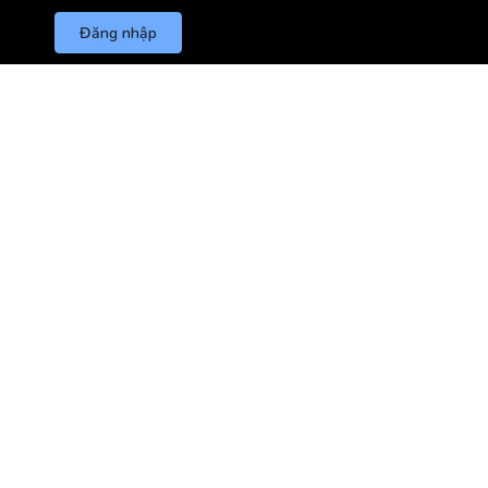
ản
ĂNG NHẬP
E có thể chơi tất cả game của 568E
u khoản
&
Chính sách bảo mật
Quên mật khẩu?
n?
Đăng kí ngay
ng nhập nhanh hơn bằng