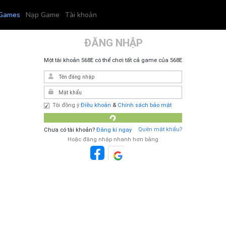
Games
Nạp Game
Tài kho
Đ
Một tài khoản 568
Tôi đồng ý
Điề
Chưa có tài khoả
Hoặc đă