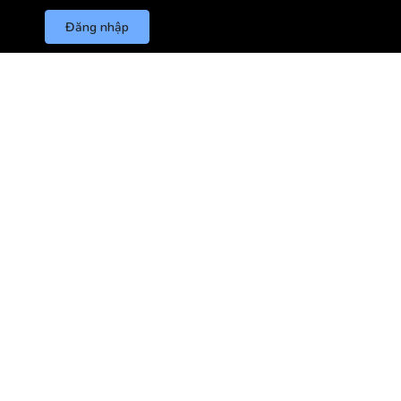
ản
ĂNG NHẬP
E có thể chơi tất cả game của 568E
u khoản
&
Chính sách bảo mật
Quên mật khẩu?
n?
Đăng kí ngay
ng nhập nhanh hơn bằng