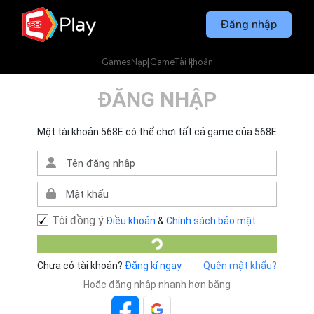
Đăng nhập
Games
Nạp Game
Tài khoản
ĐĂNG NHẬP
Một tài khoản 568E có thể chơi tất cả game của 568E
Tôi đồng ý
Điều khoản
&
Chính sách bảo mật
Chưa có tài khoản?
Đăng kí ngay
Quên mật khẩu?
Hoặc đăng nhập nhanh hơn bằng