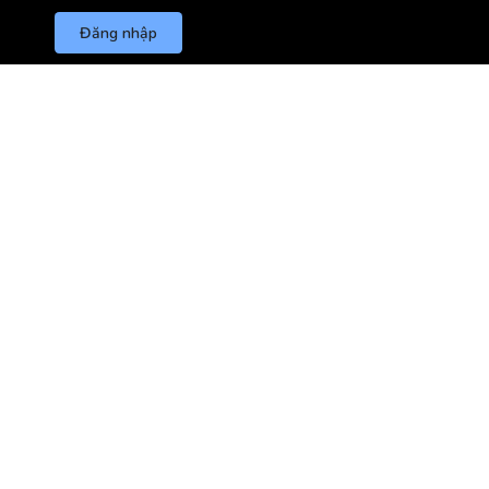
ản
ĂNG NHẬP
E có thể chơi tất cả game của 568E
u khoản
&
Chính sách bảo mật
Quên mật khẩu?
n?
Đăng kí ngay
ng nhập nhanh hơn bằng