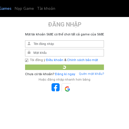
Games
Nạp Game
Tài kho
Đ
Một tài khoản 568
Tôi đồng ý
Điề
Chưa có tài khoả
Hoặc đă