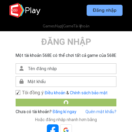
Đăng nhập
Games
Nạp Game
Tài khoản
ĐĂNG NHẬP
Một tài khoản 568E có thể chơi tất cả game của 568E
Tôi đồng ý
Điều khoản
&
Chính sách bảo mật
Chưa có tài khoản?
Đăng kí ngay
Quên mật khẩu?
Hoặc đăng nhập nhanh hơn bằng