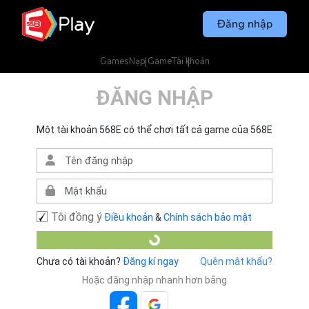
Đăng nhập
Games
Nạp Game
Tài khoản
ĐĂNG NHẬP
Một tài khoản 568E có thể chơi tất cả game của 568E
Tôi đồng ý
Điều khoản
&
Chính sách bảo mật
Chưa có tài khoản?
Đăng kí ngay
Quên mật khẩu?
Hoặc đăng nhập nhanh hơn bằng