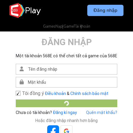
Đăng nhập
Games
Nạp Game
Tài khoản
ĐĂNG NHẬP
Một tài khoản 568E có thể chơi tất cả game của 568E
Tôi đồng ý
Điều khoản
&
Chính sách bảo mật
Chưa có tài khoản?
Đăng kí ngay
Quên mật khẩu?
Hoặc đăng nhập nhanh hơn bằng