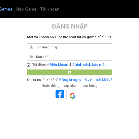
Games
Nạp Game
Tài kho
Đ
Một tài khoản 568
Tôi đồng ý
Điề
Chưa có tài khoả
Hoặc đă