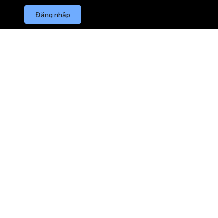
ản
ĂNG NHẬP
E có thể chơi tất cả game của 568E
u khoản
&
Chính sách bảo mật
Quên mật khẩu?
n?
Đăng kí ngay
ng nhập nhanh hơn bằng