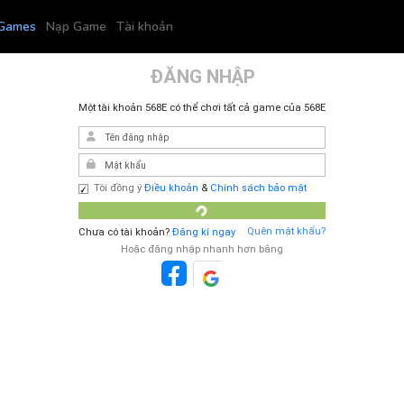
Games
Nạp Game
Tài kho
Đ
Một tài khoản 568
Tôi đồng ý
Điề
Chưa có tài khoả
Hoặc đă