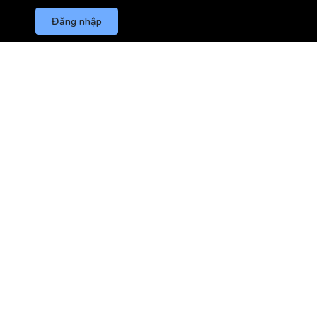
ản
ĂNG NHẬP
E có thể chơi tất cả game của 568E
u khoản
&
Chính sách bảo mật
Quên mật khẩu?
n?
Đăng kí ngay
ng nhập nhanh hơn bằng